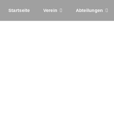
Startseite
Verein
Abteilungen