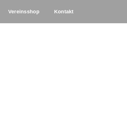
Vereinsshop
Kontakt