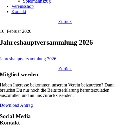
Spielmannszug
Vereinsshop
Kontakt
Zurück
16. Februar 2026
Jahreshauptversammlung 2026
Jahreshauptversammlung 2026
Zurück
Mitglied werden
Haben Interesse bekommen unserem Verein beizutreten? Dann
brauchst Du nur noch die Beitrittserklärung herunterzuladen,
auszufüllen und an uns zurückzusenden.
Download Antrag
Social-Media
Kontakt